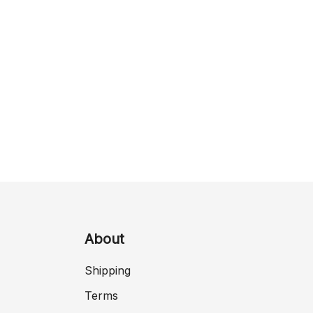
About
Shipping
Terms