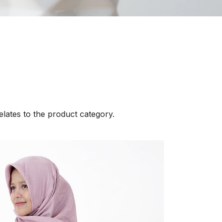
elates to the product category.