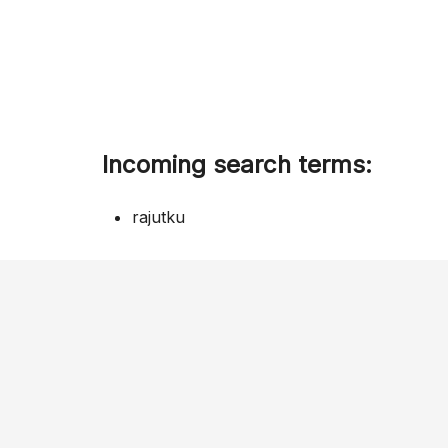
Incoming search terms:
rajutku