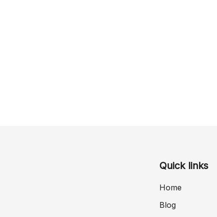
Quick links
Home
Blog