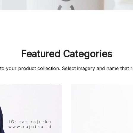
Featured Categories
to your product collection. Select imagery and name that r