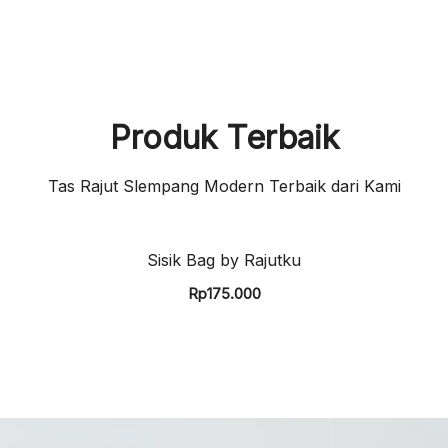
Produk Terbaik
Tas Rajut Slempang Modern Terbaik dari Kami
Sisik Bag by Rajutku
Rp
175.000