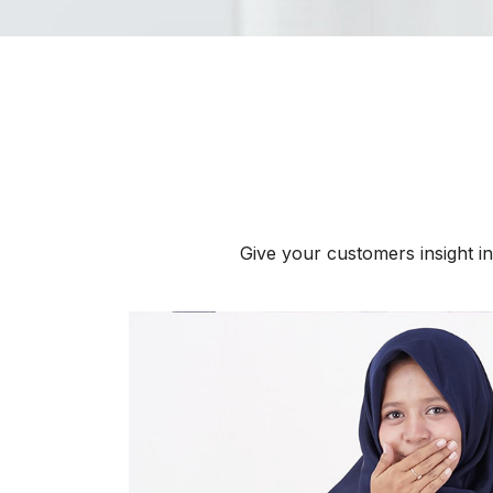
Give your customers insight in