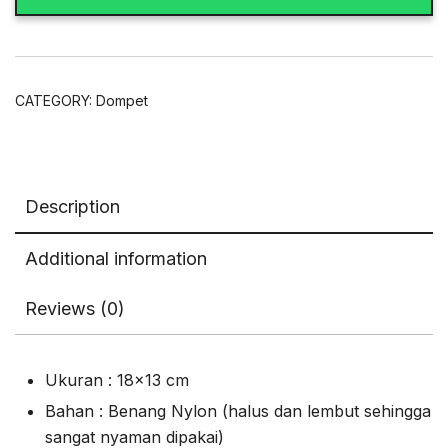
CATEGORY:
Dompet
Description
Additional information
Reviews (0)
Ukuran : 18×13 cm
Bahan : Benang Nylon (halus dan lembut sehingga
sangat nyaman dipakai)