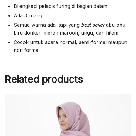
Dilengkapi pelapis furing di bagian dalam
Ada 3 ruang
Semua warna ada, tapi yang
best seller
abu-abu,
biru donker, merah maroon, ungu, dan hitam.
Cocok untuk acara normal, semi-formal maupun
non formal
Related products