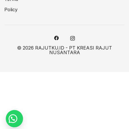
Policy
© 2026 RAJUTKU.ID - PT KREASI RAJUT
NUSANTARA